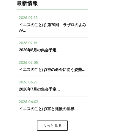
最新情報
2026.07.28
イエスのことば 第70回 ラザロのよみ
が...
2026.07.19
2026年8月の集会予定...
2026.07.05
イエスのことば/神の命令に従う姿勢...
2026.06.23
2026年7月の集会予定...
2026.06.02
イエスのことば/富と死後の世界...
もっと見る