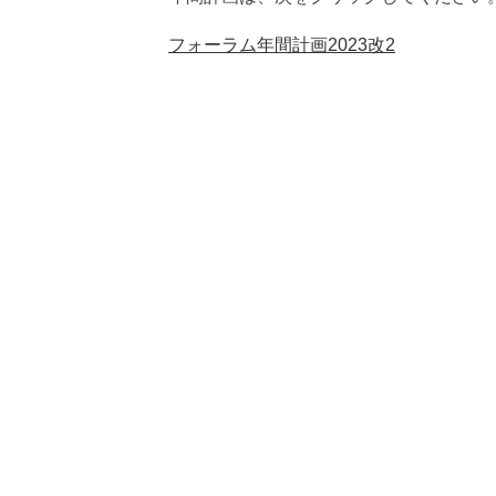
フォーラム年間計画2023改2