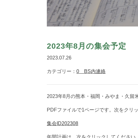
2023年8月の集会予定
2023.07.26
カテゴリー：
0 BS内連絡
2023年8月の熊本・福岡・みやま・久
PDFファイルで1ページです。次をクリ
集会ID202308
年間計画は、次をクリックしてください