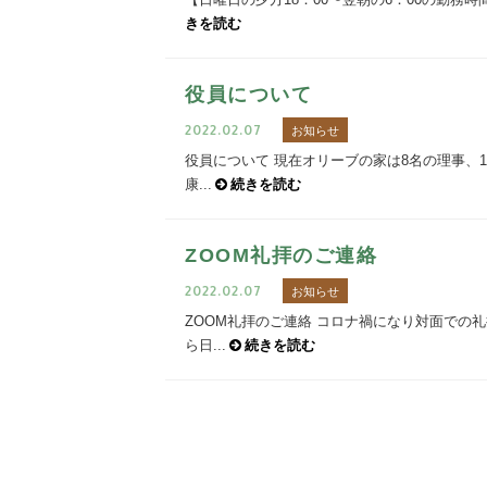
きを読む
役員について
2022.02.07
お知らせ
役員について 現在オリーブの家は8名の理事、
康...
続きを読む
ZOOM礼拝のご連絡
2022.02.07
お知らせ
ZOOM礼拝のご連絡 コロナ禍になり対面での
ら日...
続きを読む