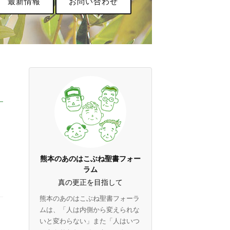
最新情報
お問い合わせ
熊本のあのはこぶね聖書フォー
ラム
真の更正を目指して
熊本のあのはこぶね聖書フォーラ
ムは、「人は内側から変えられな
いと変わらない」また「人はいつ