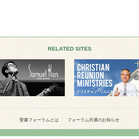
RELATED SITES
聖書フォーラムとは
フォーラム共通のお知らせ
聖書箇所の引用には新改訳聖書を使用しています。その他の場合は明記いたします。