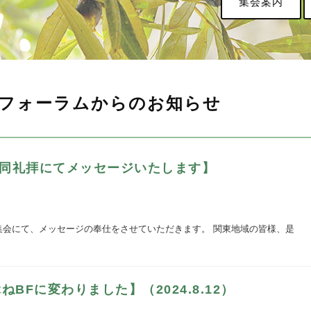
集会案内
フォーラムからのお知らせ
合同礼拝にてメッセージいたします】
別集会にて、メッセージの奉仕をさせていただきます。 関東地域の皆様、是
BFに変わりました】（2024.8.12）