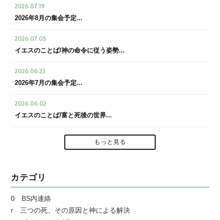
2026.07.19
2026年8月の集会予定...
2026.07.05
イエスのことば/神の命令に従う姿勢...
2026.06.23
2026年7月の集会予定...
2026.06.02
イエスのことば/富と死後の世界...
もっと見る
カテゴリ
0 BS内連絡
r 三つの死、その原因と神による解決