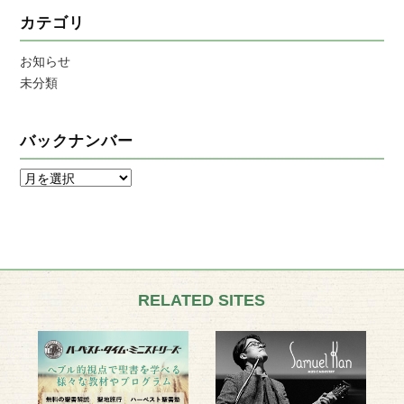
カテゴリ
お知らせ
未分類
バックナンバー
RELATED SITES