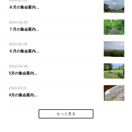
2026.07.29
８月の集会案内...
2026.06.29
７月の集会案内...
2026.05.29
６月の集会案内...
2026.04.28
5月の集会案内...
2026.03.31
4月の集会案内...
もっと見る