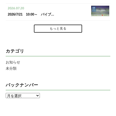
2026.07.20
2026/7/21 10:00～ バイブ...
もっと見る
カテゴリ
お知らせ
未分類
バックナンバー