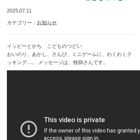
2025.07.11
カテゴリー：
お知らせ
イッピーとかち こどものつどい
おいのり、あかし、さんび、ミニゲームに、わくわくク
ッキング…。 メッセージは、牧師さんです。