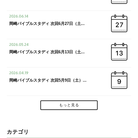
2026.06.14
岡崎バイブルスタディ 次回6月27日（土...
2026.05.24
岡崎バイブルスタディ 次回6月13日（土...
2026.04.19
岡崎バイブルスタディ 次回5月9日（土）...
もっと見る
カテゴリ