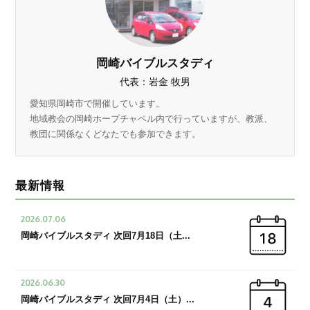
岡崎バイブルスタディ
代表：岩金 牧男
愛知県岡崎市で開催しています。
地域教会の岡崎ホープチャペル内で行っていますが、教派、
教団に関係なくどなたでも参加できます。
最新情報
2026.07.06
岡崎バイブルスタディ 次回7月18日（土...
2026.06.30
岡崎バイブルスタディ 次回7月4日（土）...