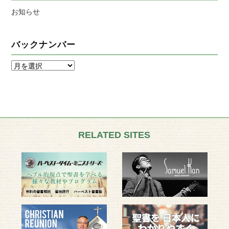
お知らせ
バックナンバー
RELATED SITES