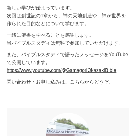
新しい学びが始まっています。
次回は創世記の1章から、神の天地創造や、神が世界を
作られた目的などについて学びます。
一緒に聖書を学べることを感謝します。
当バイブルスタディは無料で参加していただけます。
また、バイブルスタディで語ったメッセージをYouTube
で公開しています。
https://www.youtube.com/@GamagoriOkazakiBible
問い合わせ・お申し込みは、
こちら
からどうぞ。