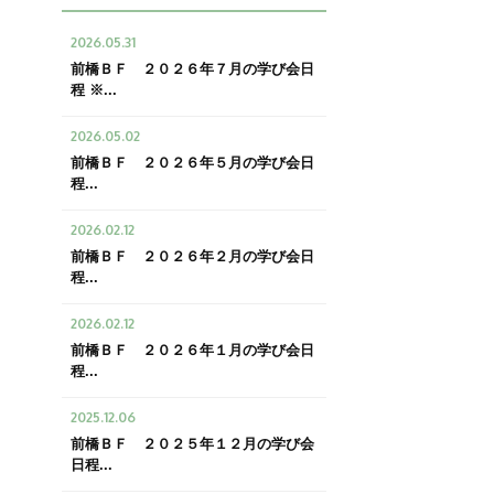
2026.05.31
前橋ＢＦ ２０２６年７月の学び会日
程 ※...
2026.05.02
前橋ＢＦ ２０２６年５月の学び会日
程...
2026.02.12
前橋ＢＦ ２０２６年２月の学び会日
程...
2026.02.12
前橋ＢＦ ２０２６年１月の学び会日
程...
2025.12.06
前橋ＢＦ ２０２５年１２月の学び会
日程...