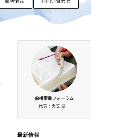
最新情報
お問い合わせ
前橋聖書フォーラム
代表：天笠 健一
最新情報