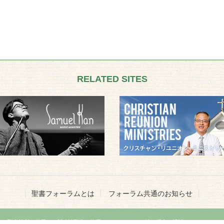
RELATED SITES
聖書フォーラムとは
フォーラム共通のお知らせ
聖書箇所の引用には新改訳聖書を使用しています。その他の場合は明記いたします。