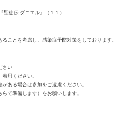
『聖徒伝 ダニエル』（１１）
あることを考慮し、感染症予防対策をしております。
ださい
、着用ください。
熱がある場合は参加をご遠慮ください。
ちらで準備します）をお願いします。