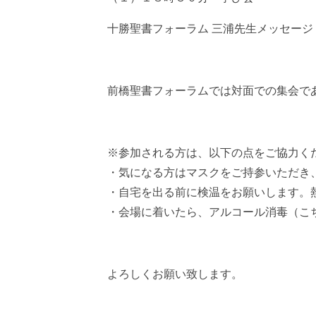
十勝聖書フォーラム 三浦先生メッセージ
前橋聖書フォーラムでは対面での集会で
※参加される方は、以下の点をご協力く
・気になる方はマスクをご持参いただき
・自宅を出る前に検温をお願いします。
・会場に着いたら、アルコール消毒（こ
よろしくお願い致します。