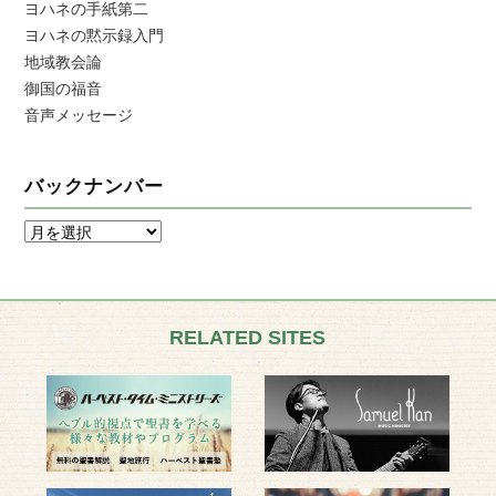
ヨハネの手紙第二
ヨハネの黙示録入門
地域教会論
御国の福音
音声メッセージ
バックナンバー
RELATED SITES