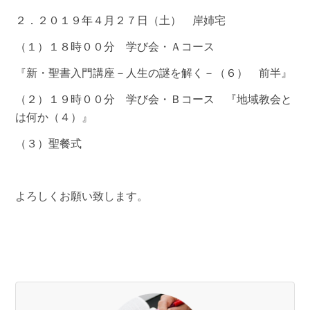
２．２０１９年４月２７日（土） 岸姉宅
（１）１８時００分 学び会・Ａコース
『新・聖書入門講座－人生の謎を解く－（６） 前半』
（２）１９時００分 学び会・Ｂコース 『地域教会と
は何か（４）』
（３）聖餐式
よろしくお願い致します。