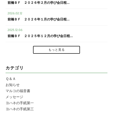
前橋ＢＦ ２０２６年２月の学び会日程...
2026.02.12
前橋ＢＦ ２０２６年１月の学び会日程...
2025.12.06
前橋ＢＦ ２０２５年１２月の学び会日程...
もっと見る
カテゴリ
Ｑ＆Ａ
お知らせ
マルコの福音書
メッセージ
ヨハネの手紙第一
ヨハネの手紙第三