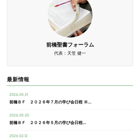
前橋聖書フォーラム
代表：天笠 健一
最新情報
2026.05.31
前橋ＢＦ ２０２６年７月の学び会日程 ※...
2026.05.02
前橋ＢＦ ２０２６年５月の学び会日程...
2026.02.12