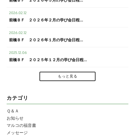
前橋ＢＦ ２０２６年５月の学び会日程...
2026.02.12
前橋ＢＦ ２０２６年２月の学び会日程...
2026.02.12
前橋ＢＦ ２０２６年１月の学び会日程...
2025.12.06
前橋ＢＦ ２０２５年１２月の学び会日程...
もっと見る
カテゴリ
Ｑ＆Ａ
お知らせ
マルコの福音書
メッセージ