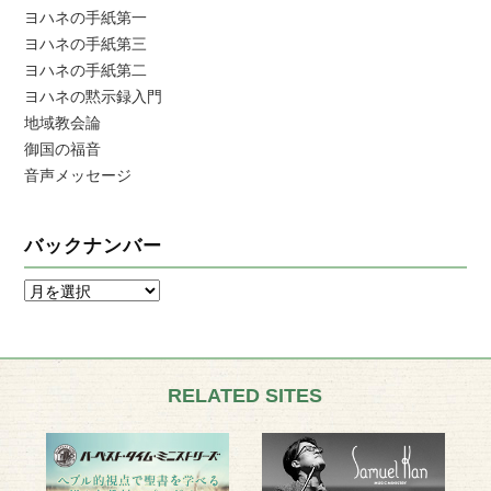
ヨハネの手紙第一
ヨハネの手紙第三
ヨハネの手紙第二
ヨハネの黙示録入門
地域教会論
御国の福音
音声メッセージ
バックナンバー
RELATED SITES