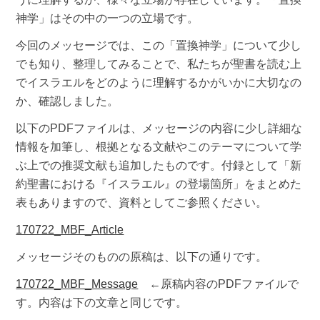
神学」はその中の一つの立場です。
今回のメッセージでは、この「置換神学」について少し
でも知り、整理してみることで、私たちが聖書を読む上
でイスラエルをどのように理解するかがいかに大切なの
か、確認しました。
以下のPDFファイルは、メッセージの内容に少し詳細な
情報を加筆し、根拠となる文献やこのテーマについて学
ぶ上での推奨文献も追加したものです。付録として「新
約聖書における『イスラエル』の登場箇所」をまとめた
表もありますので、資料としてご参照ください。
170722_MBF_Article
メッセージそのものの原稿は、以下の通りです。
170722_MBF_Message
←原稿内容のPDFファイルで
す。内容は下の文章と同じです。