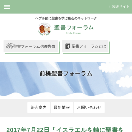
関連サイト
ヘブル的に聖書を学ぶ集会のネットワーク
聖書フォーラムとは
聖書フォーラム信仰告白
前橋聖書フォーラム
集会案内
最新情報
お問い合わせ
2017年7月22日「イスラエルを軸に聖書を