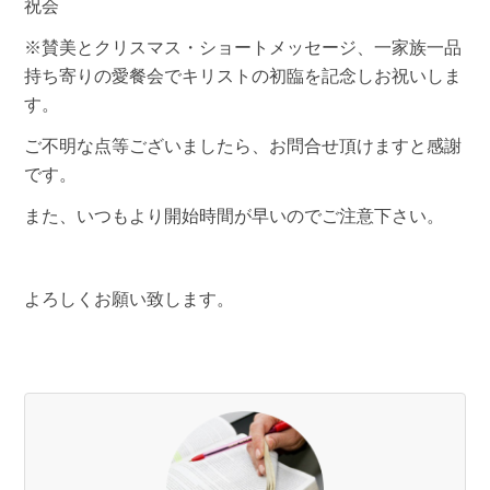
祝会
※賛美とクリスマス・ショートメッセージ、一家族一品
持ち寄りの愛餐会でキリストの初臨を記念しお祝いしま
す。
ご不明な点等ございましたら、お問合せ頂けますと感謝
です。
また、いつもより開始時間が早いのでご注意下さい。
よろしくお願い致します。