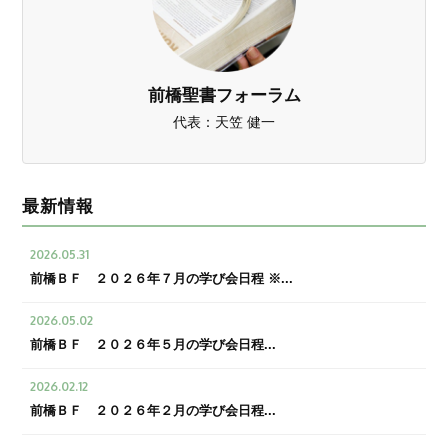
前橋聖書フォーラム
代表：天笠 健一
最新情報
2026.05.31
前橋ＢＦ ２０２６年７月の学び会日程 ※...
2026.05.02
前橋ＢＦ ２０２６年５月の学び会日程...
2026.02.12
前橋ＢＦ ２０２６年２月の学び会日程...