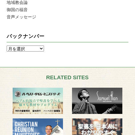
地域教会論
御国の福音
音声メッセージ
バックナンバー
RELATED SITES