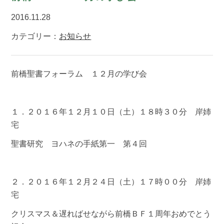
2016.11.28
カテゴリー：
お知らせ
前橋聖書フォーラム １２月の学び会
１．２０１６年１２月１０日（土）１８時３０分 岸姉
宅
聖書研究 ヨハネの手紙第一 第４回
２．２０１６年１２月２４日（土）１７時００分 岸姉
宅
クリスマス＆遅ればせながら前橋ＢＦ１周年おめでとう