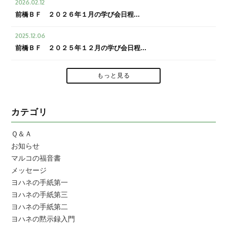
2026.02.12
前橋ＢＦ ２０２６年１月の学び会日程...
2025.12.06
前橋ＢＦ ２０２５年１２月の学び会日程...
もっと見る
カテゴリ
Ｑ＆Ａ
お知らせ
マルコの福音書
メッセージ
ヨハネの手紙第一
ヨハネの手紙第三
ヨハネの手紙第二
ヨハネの黙示録入門