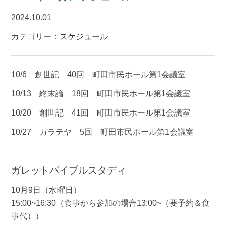
2024.10.01
カテゴリー：
スケジュール
10/6 創世記 40回 町田市民ホール第1会議室
10/13 終末論 18回 町田市民ホール第1会議室
10/20 創世記 41回 町田市民ホール第1会議室
10/27 ガラテヤ 5回 町田市民ホール第1会議室
ガレットバイブルスタディ
10月9日（水曜日）
15:00~16:30（食事から参加の場合13:00~（要予約＆食
事代））