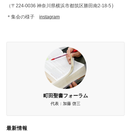
）
（〒224-0036 神奈川県横浜市都筑区勝田南2-18-5
＊集会の様子
instagram
町田聖書フォーラム
代表：加藤 啓三
最新情報