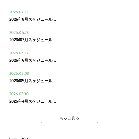
2026.07.22
2026年8月スケジュール...
2026.06.23
2026年7月スケジュール...
2026.05.27
2026年6月スケジュール...
2026.05.03
2026年5月スケジュール...
2026.03.30
2026年4月スケジュール...
もっと見る