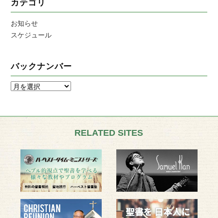
カテゴリ
お知らせ
スケジュール
バックナンバー
RELATED SITES