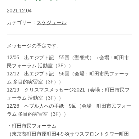
2021.12.04
カテゴリー：
スケジュール
メッセージの予定です。
12/05 出エジプト記 55回（聖餐式）（会場：町田市
民フォーラム 活動室（3F））
12/12 出エジプト記 56回（会場：町田市民フォーラ
ム 多目的実習室（3F））
12/19 クリスマスメッセージ2021（会場：町田市民フ
ォーラム 活動室（3F））
12/26 ヘブル人への手紙 9回（会場：町田市民フォー
ラム 多目的実習室（3F））
・
町田市民フォーラム
（東京都町田市原町田4-9-8(サウスフロントタワー町田