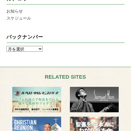
お知らせ
スケジュール
バックナンバー
RELATED SITES