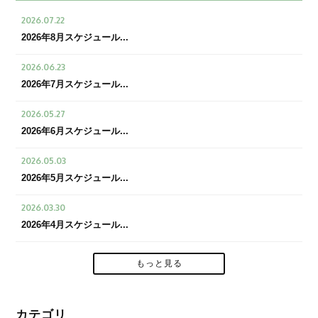
2026.07.22
2026年8月スケジュール...
2026.06.23
2026年7月スケジュール...
2026.05.27
2026年6月スケジュール...
2026.05.03
2026年5月スケジュール...
2026.03.30
2026年4月スケジュール...
もっと見る
カテゴリ