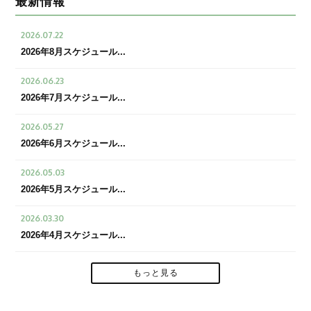
最新情報
2026.07.22
2026年8月スケジュール...
2026.06.23
2026年7月スケジュール...
2026.05.27
2026年6月スケジュール...
2026.05.03
2026年5月スケジュール...
2026.03.30
2026年4月スケジュール...
もっと見る