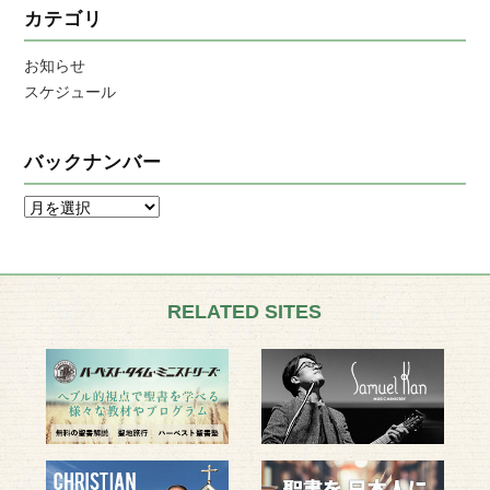
カテゴリ
お知らせ
スケジュール
バックナンバー
RELATED SITES