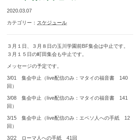
2020.03.07
カテゴリー：
スケジュール
３月１日、３月８日の玉川学園前BF集会は中止です。
３月１５日の町田集会も中止です。
メッセージの予定です。
3/01 集会中止（live配信のみ：マタイの福音書 140
回）
3/08 集会中止（live配信のみ：マタイの福音書 141
回）
3/15 集会中止（live配信のみ：エペソ人への手紙 12
回）
3/22 ローマ人への手紙 41回