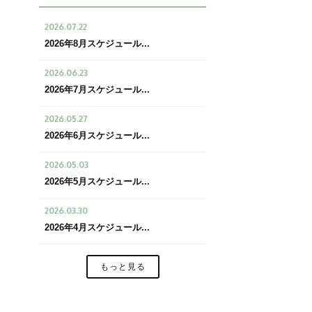
2026.07.22
2026年8月スケジュール...
2026.06.23
2026年7月スケジュール...
2026.05.27
2026年6月スケジュール...
2026.05.03
2026年5月スケジュール...
2026.03.30
2026年4月スケジュール...
もっと見る