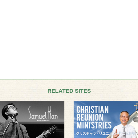
RELATED SITES