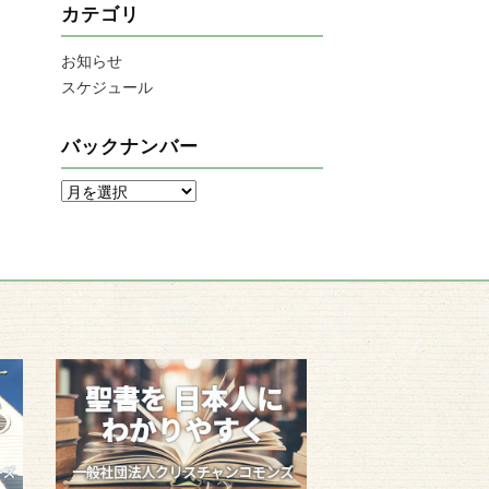
カテゴリ
お知らせ
スケジュール
バックナンバー