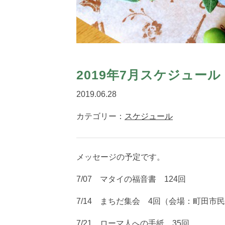
2019年7月スケジュール
2019.06.28
カテゴリー：
スケジュール
メッセージの予定です。
7/07 マタイの福音書 124回
7/14 まちだ集会 4回（会場：町田市
7/21 ローマ人への手紙 35回