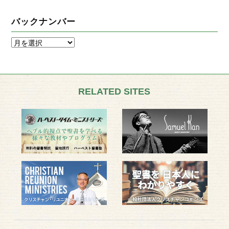
バックナンバー
RELATED SITES