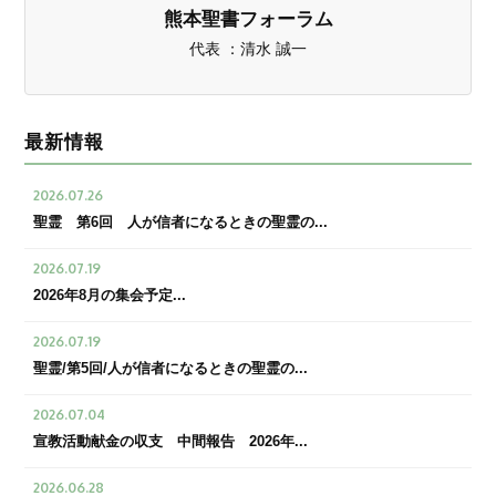
熊本聖書フォーラム
代表 ：清水 誠一
最新情報
2026.07.26
聖霊 第6回 人が信者になるときの聖霊の...
2026.07.19
2026年8月の集会予定...
2026.07.19
聖霊/第5回/人が信者になるときの聖霊の...
2026.07.04
宣教活動献金の収支 中間報告 2026年...
2026.06.28