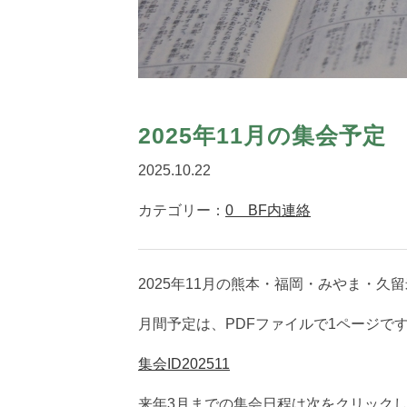
2025年11月の集会予定
2025.10.22
カテゴリー：
0 BF内連絡
2025年11月の熊本・福岡・みやま・
月間予定は、PDFファイルで1ページで
集会ID202511
来年3月までの集会日程は次をクリック