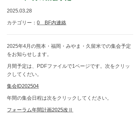
2025.03.28
カテゴリー：
0 BF内連絡
2025年4月の熊本・福岡・みやま・久留米での集会予定
をお知らせします。
月間予定は、PDFファイルで1ページです。次をクリッ
クしてくだい。
集会ID202504
年間の集会日程は次をクリックしてください。
フォーラム年間計画2025改Ⅱ