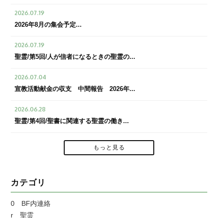
2026.07.19
2026年8月の集会予定...
2026.07.19
聖霊/第5回/人が信者になるときの聖霊の...
2026.07.04
宣教活動献金の収支 中間報告 2026年...
2026.06.28
聖霊/第4回/聖書に関連する聖霊の働き...
もっと見る
カテゴリ
0 BF内連絡
r 聖霊