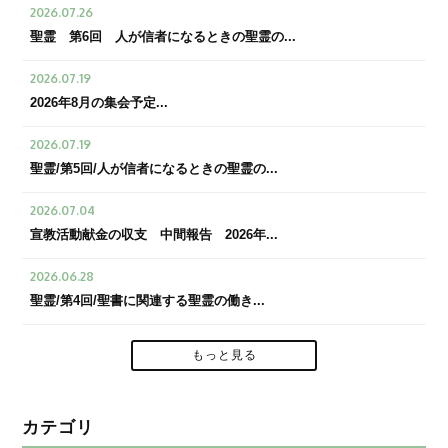
2026.07.26
聖霊 第6回 人が信者になるときの聖霊の...
2026.07.19
2026年8月の集会予定...
2026.07.19
聖霊/第5回/人が信者になるときの聖霊の...
2026.07.04
宣教活動献金の収支 中間報告 2026年...
2026.06.28
聖霊/第4回/聖書に関連する聖霊の働き...
もっと見る
カテゴリ