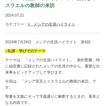
スラエルの教師の来訪
2024.07.21
カテゴリー：
s メシアの生涯ハイライト
2024年7月28日 メシアの生涯ハイライト 第4回
□礼拝・学びでのテーマ
テーマは、「メシアの生涯ハイライト」、新約聖書、特
に福音書に記録されたメシアの生涯の中から、重要な出
来事をピックアップして学びます。
今回は、「メシア宣言とイスラエルの教師の来訪」で
す。
聖書を文脈にそって字義通りに解釈するときの、基本と
なる内容です。