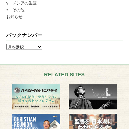
y メシアの生涯
z その他
お知らせ
バックナンバー
RELATED SITES