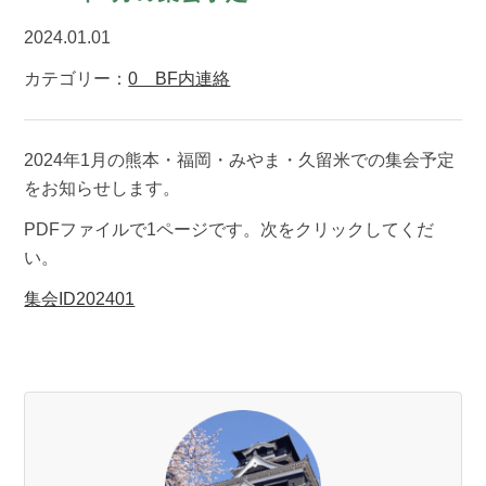
2024.01.01
カテゴリー：
0 BF内連絡
2024年1月の熊本・福岡・みやま・久留米での集会予定
をお知らせします。
PDFファイルで1ページです。次をクリックしてくだ
い。
集会ID202401