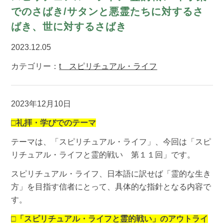
でのさばき/サタンと悪霊たちに対するさ
ばき、世に対するさばき
2023.12.05
カテゴリー：
t スピリチュアル・ライフ
2023年12月10日
□礼拝・学びでのテーマ
テーマは、「スピリチュアル・ライフ」、今回は「スピ
リチュアル・ライフと霊的戦い 第１１回」です。
スピリチュアル・ライフ、日本語に訳せば「霊的な生き
方」を目指す信者にとって、具体的な指針となる内容で
す。
□「スピリチュアル・ライフと霊的戦い」のアウトライ