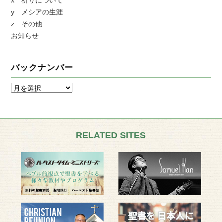
x 祈りについて
y メシアの生涯
z その他
お知らせ
バックナンバー
RELATED SITES