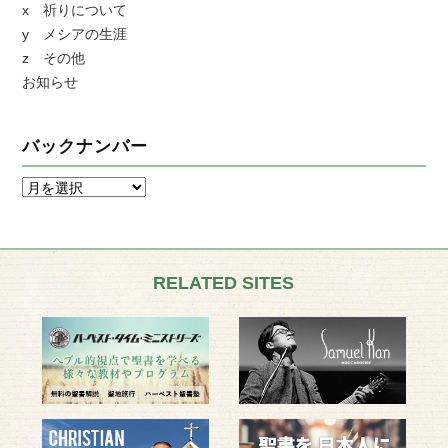
x 祈りについて
y メシアの生涯
z その他
お知らせ
バックナンバー
RELATED SITES