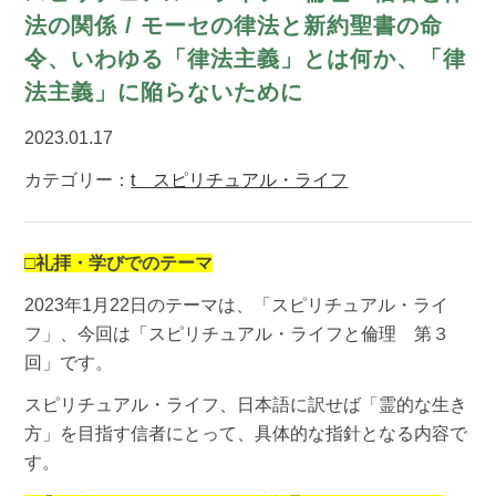
法の関係 / モーセの律法と新約聖書の命
令、いわゆる「律法主義」とは何か、「律
法主義」に陥らないために
2023.01.17
カテゴリー：
t スピリチュアル・ライフ
□礼拝・学びでのテーマ
2023年1月22日のテーマは、「スピリチュアル・ライ
フ」、今回は「スピリチュアル・ライフと倫理 第３
回」です。
スピリチュアル・ライフ、日本語に訳せば「霊的な生き
方」を目指す信者にとって、具体的な指針となる内容で
す。