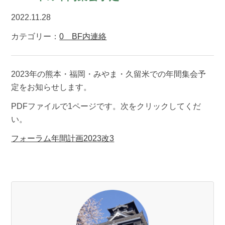
2022.11.28
カテゴリー：
0 BF内連絡
2023年の熊本・福岡・みやま・久留米での年間集会予
定をお知らせします。
PDFファイルで1ページです。次をクリックしてくだ
い。
フォーラム年間計画2023改3