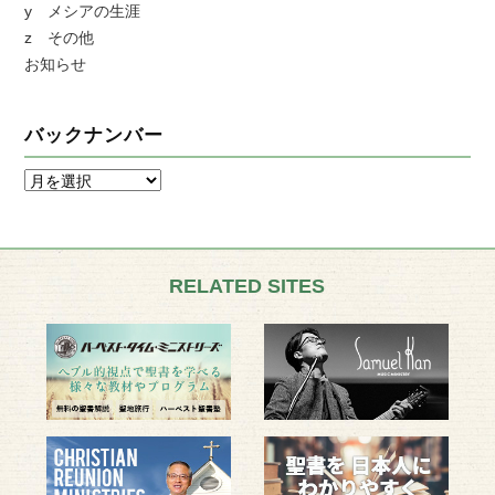
y メシアの生涯
z その他
お知らせ
バックナンバー
RELATED SITES