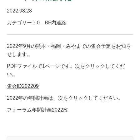
2022.08.28
カテゴリー：
0 BF内連絡
2022年9月の熊本・福岡・みやまでの集会予定をお知ら
せします。
PDFファイルで1ページです。次をクリックしてくだ
い。
集会ID202209
2022年の年間計画は、次をクリックしてください。
フォーラム年間計画2022改