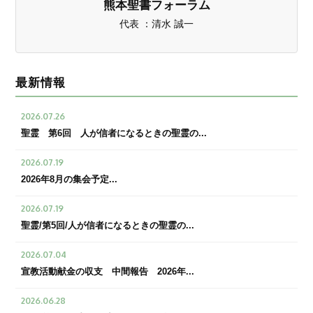
熊本聖書フォーラム
代表 ：清水 誠一
最新情報
2026.07.26
聖霊 第6回 人が信者になるときの聖霊の...
2026.07.19
2026年8月の集会予定...
2026.07.19
聖霊/第5回/人が信者になるときの聖霊の...
2026.07.04
宣教活動献金の収支 中間報告 2026年...
2026.06.28