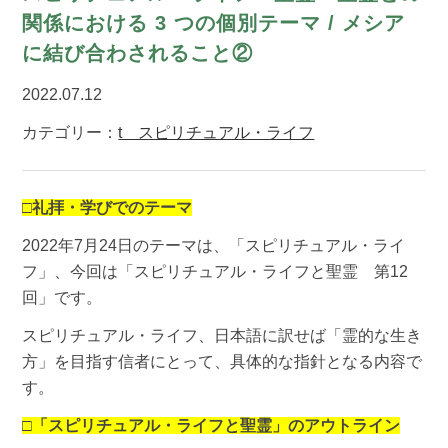
関係における 3 つの個別テーマ / メシア
に結び合わされること②
2022.07.12
カテゴリー：
t スピリチュアル・ライフ
□礼拝・学びでのテーマ
2022年7月24日のテーマは、「スピリチュアル・ライ
フ」、今回は「スピリチュアル・ライフと聖霊 第12
回」です。
スピリチュアル・ライフ、日本語に訳せば「霊的な生き
方」を目指す信者にとって、具体的な指針となる内容で
す。
□「スピリチュアル・ライフと聖霊」のアウトライン