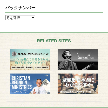
バックナンバー
RELATED SITES