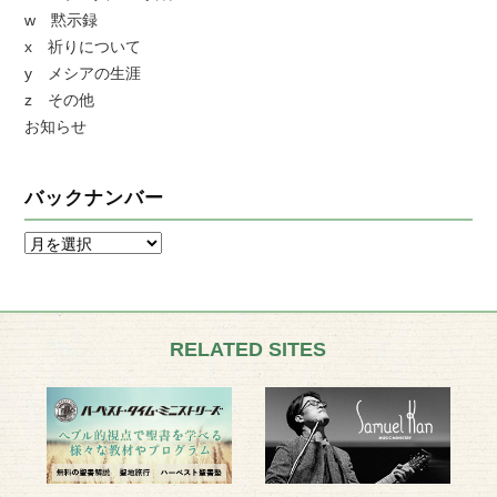
w 黙示録
x 祈りについて
y メシアの生涯
z その他
お知らせ
バックナンバー
RELATED SITES