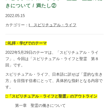
きについて / 満たし②
2022.05.15
カテゴリー：
t スピリチュアル・ライフ
□礼拝・学びでのテーマ
2022年5月29日のテーマは、「スピリチュアル・ライ
フ」、今回は「スピリチュアル・ライフと聖霊 第８
回」です。
スピリチュアル・ライフ、日本語に訳せば「霊的な生き
方」を目指す信者にとって、具体的な指針となる内容で
す。
□「スピリチュアル・ライフと聖霊」のアウトライン
第一章 聖霊の働きについて