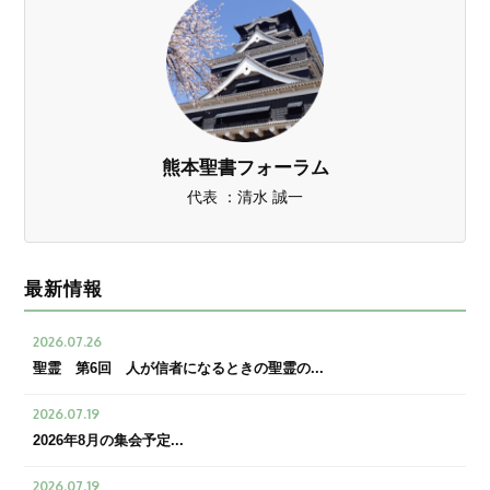
熊本聖書フォーラム
代表 ：清水 誠一
最新情報
2026.07.26
聖霊 第6回 人が信者になるときの聖霊の...
2026.07.19
2026年8月の集会予定...
2026.07.19