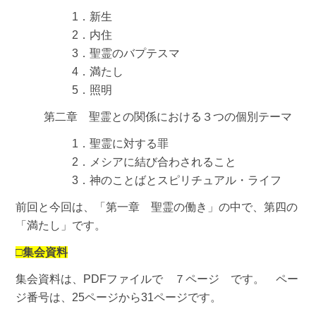
1．新生
2．内住
3．聖霊のバプテスマ
4．満たし
5．照明
第二章 聖霊との関係における３つの個別テーマ
1．聖霊に対する罪
2．メシアに結び合わされること
3．神のことばとスピリチュアル・ライフ
前回と今回は、「第一章 聖霊の働き」の中で、第四の
「満たし」です。
□集会資料
集会資料は、PDFファイルで ７ページ です。 ペー
ジ番号は、25ページから31ページです。