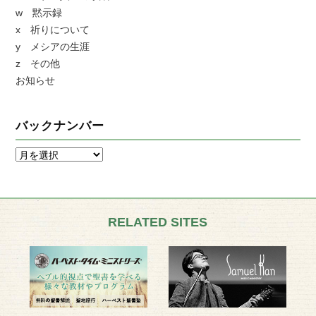
w 黙示録
x 祈りについて
y メシアの生涯
z その他
お知らせ
バックナンバー
RELATED SITES