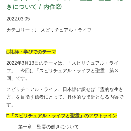
きについて / 内住②
2022.03.05
カテゴリー：
t スピリチュアル・ライフ
□礼拝・学びでのテーマ
2022年3月13日のテーマは、「スピリチュアル・ライ
フ」、今回は「スピリチュアル・ライフと聖霊 第３
回」です。
スピリチュアル・ライフ、日本語に訳せば「霊的な生き
方」を目指す信者にとって、具体的な指針となる内容で
す。
□「スピリチュアル・ライフと聖霊」のアウトライン
第一章 聖霊の働きについて