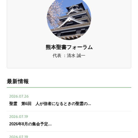
熊本聖書フォーラム
代表 ：清水 誠一
最新情報
2026.07.26
聖霊 第6回 人が信者になるときの聖霊の...
2026.07.19
2026年8月の集会予定...
2026.07.19