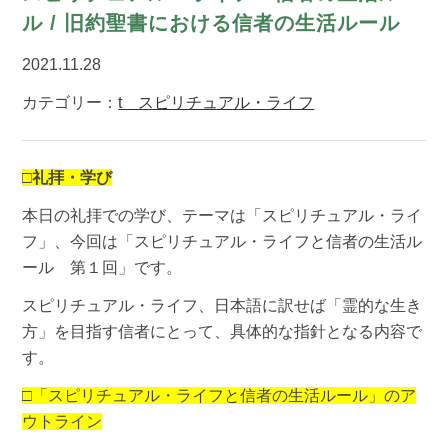
ル / 旧約聖書における信者の生活ルール
2021.11.28
カテゴリー：
t スピリチュアル・ライフ
□礼拝・学び
本日の礼拝での学び、テーマは「スピリチュアル・ライ
フ」、今回は「スピリチュアル・ライフと信者の生活ル
ール 第１回」です。
スピリチュアル・ライフ、日本語に訳せば「霊的な生き
方」を目指す信者にとって、具体的な指針となる内容で
す。
□「スピリチュアル・ライフと信者の生活ルール」のア
ウトライン