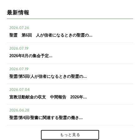
最新情報
2026.07.26
聖霊 第6回 人が信者になるときの聖霊の...
2026.07.19
2026年8月の集会予定...
2026.07.19
聖霊/第5回/人が信者になるときの聖霊の...
2026.07.04
宣教活動献金の収支 中間報告 2026年...
2026.06.28
聖霊/第4回/聖書に関連する聖霊の働き...
もっと見る