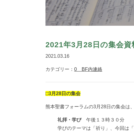
2021年3月28日の集会資
2021.03.16
カテゴリー：
0 BF内連絡
□3月28日の集会
熊本聖書フォーラムの3月28日の集会は
礼拝・
学び
午後１３時３０分
学びのテーマは「祈り」、今回は「