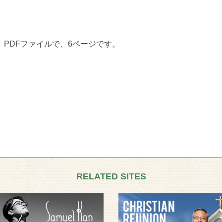
PDFファイルで、6ページです。
RELATED SITES