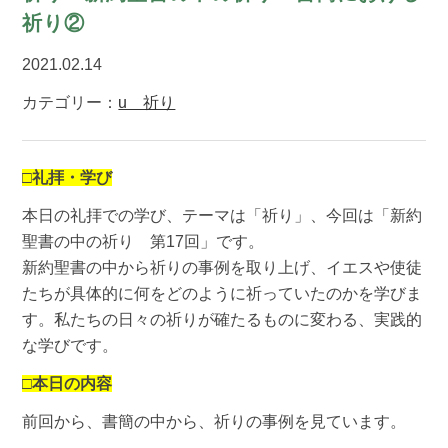
祈り②
2021.02.14
カテゴリー：
u 祈り
□礼拝・学び
本日の礼拝での学び、テーマは「祈り」、今回は「新約
聖書の中の祈り 第17回」です。
新約聖書の中から祈りの事例を取り上げ、イエスや使徒
たちが具体的に何をどのように祈っていたのかを学びま
す。私たちの日々の祈りが確たるものに変わる、実践的
な学びです。
□本日の内容
前回から、書簡の中から、祈りの事例を見ています。