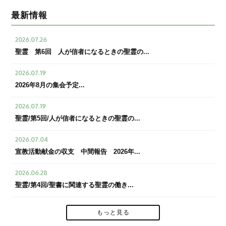
最新情報
2026.07.26
聖霊 第6回 人が信者になるときの聖霊の...
2026.07.19
2026年8月の集会予定...
2026.07.19
聖霊/第5回/人が信者になるときの聖霊の...
2026.07.04
宣教活動献金の収支 中間報告 2026年...
2026.06.28
聖霊/第4回/聖書に関連する聖霊の働き...
もっと見る