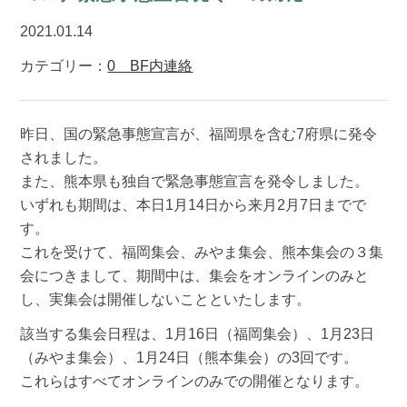
2021.01.14
カテゴリー：
0 BF内連絡
昨日、国の緊急事態宣言が、福岡県を含む7府県に発令
されました。
また、熊本県も独自で緊急事態宣言を発令しました。
いずれも期間は、本日1月14日から来月2月7日までで
す。
これを受けて、福岡集会、みやま集会、熊本集会の３集
会につきまして、期間中は、集会をオンラインのみと
し、実集会は開催しないことといたします。
該当する集会日程は、1月16日（福岡集会）、1月23日
（みやま集会）、1月24日（熊本集会）の3回です。
これらはすべてオンラインのみでの開催となります。