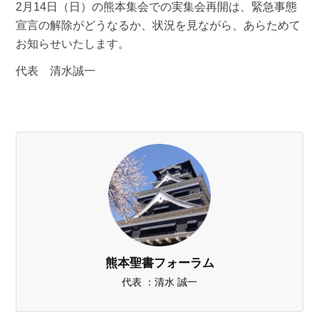
2月14日（日）の熊本集会での実集会再開は、緊急事態
宣言の解除がどうなるか、状況を見ながら、あらためて
お知らせいたします。
代表 清水誠一
熊本聖書フォーラム
代表 ：清水 誠一