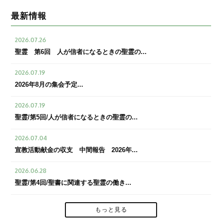
最新情報
2026.07.26
聖霊 第6回 人が信者になるときの聖霊の...
2026.07.19
2026年8月の集会予定...
2026.07.19
聖霊/第5回/人が信者になるときの聖霊の...
2026.07.04
宣教活動献金の収支 中間報告 2026年...
2026.06.28
聖霊/第4回/聖書に関連する聖霊の働き...
もっと見る