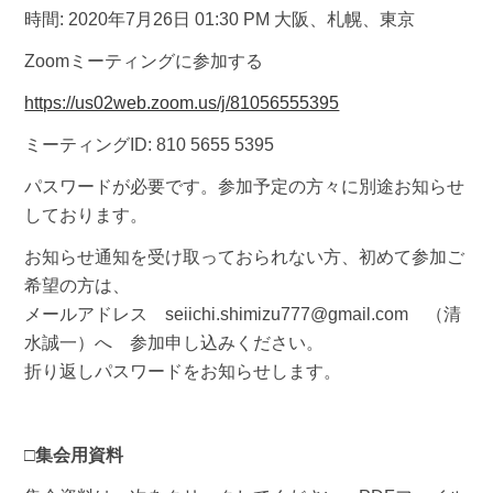
時間: 2020年7月26日 01:30 PM 大阪、札幌、東京
Zoomミーティングに参加する
https://us02web.zoom.us/j/81056555395
ミーティングID: 810 5655 5395
パスワードが必要です。参加予定の方々に別途お知らせ
しております。
お知らせ通知を受け取っておられない方、初めて参加ご
希望の方は、
メールアドレス seiichi.shimizu777@gmail.com （清
水誠一）へ 参加申し込みください。
折り返しパスワードをお知らせします。
□集会用資料