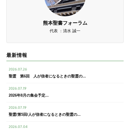
熊本聖書フォーラム
代表 ：清水 誠一
最新情報
2026.07.26
聖霊 第6回 人が信者になるときの聖霊の...
2026.07.19
2026年8月の集会予定...
2026.07.19
聖霊/第5回/人が信者になるときの聖霊の...
2026.07.04