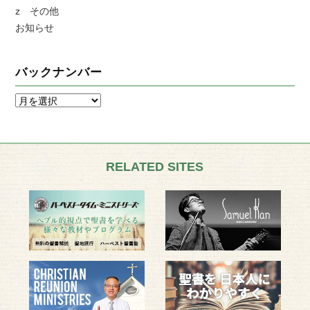
z その他
お知らせ
バックナンバー
RELATED SITES