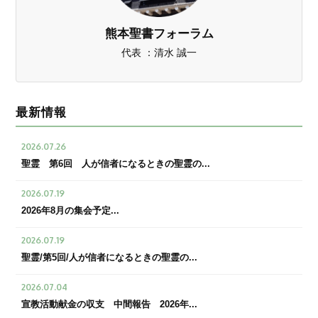
熊本聖書フォーラム
代表 ：清水 誠一
最新情報
2026.07.26
聖霊 第6回 人が信者になるときの聖霊の...
2026.07.19
2026年8月の集会予定...
2026.07.19
聖霊/第5回/人が信者になるときの聖霊の...
2026.07.04
宣教活動献金の収支 中間報告 2026年...