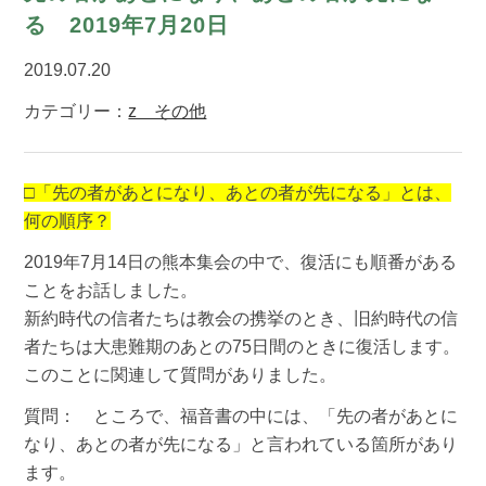
る 2019年7月20日
2019.07.20
カテゴリー：
z その他
□「先の者があとになり、あとの者が先になる」とは、
何の順序？
2019年7月14日の熊本集会の中で、復活にも順番がある
ことをお話しました。
新約時代の信者たちは教会の携挙のとき、旧約時代の信
者たちは大患難期のあとの75日間のときに復活します。
このことに関連して質問がありました。
質問： ところで、福音書の中には、「先の者があとに
なり、あとの者が先になる」と言われている箇所があり
ます。