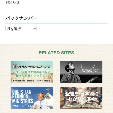
お知らせ
バックナンバー
RELATED SITES