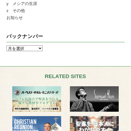
y メシアの生涯
z その他
お知らせ
バックナンバー
RELATED SITES