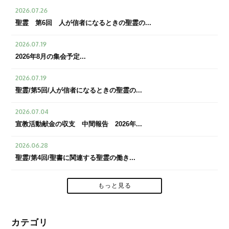
2026.07.26
聖霊 第6回 人が信者になるときの聖霊の...
2026.07.19
2026年8月の集会予定...
2026.07.19
聖霊/第5回/人が信者になるときの聖霊の...
2026.07.04
宣教活動献金の収支 中間報告 2026年...
2026.06.28
聖霊/第4回/聖書に関連する聖霊の働き...
もっと見る
カテゴリ