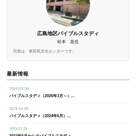
広島地区バイブルスタディ
松本 直也
写真は、東区民文化センターです。
最新情報
2026.04.04
バイブルスタディ（2026年3月～）...
2024.06.03
バイブルスタディ（2024年6月）...
2023.07.25
2023年6月からのバイブルスタディ...