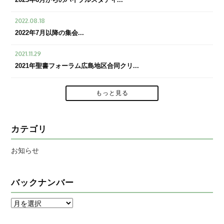
2022.08.18
2022年7月以降の集会...
2021.11.29
2021年聖書フォーラム広島地区合同クリ...
もっと見る
カテゴリ
お知らせ
バックナンバー