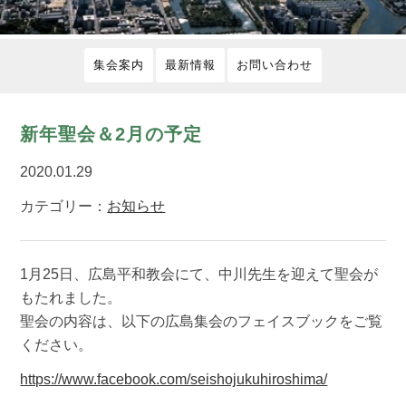
集会案内
最新情報
お問い合わせ
新年聖会＆2月の予定
2020.01.29
カテゴリー：
お知らせ
1月25日、広島平和教会にて、中川先生を迎えて聖会が
もたれました。
聖会の内容は、以下の広島集会のフェイスブックをご覧
ください。
https://www.facebook.com/seishojukuhiroshima/