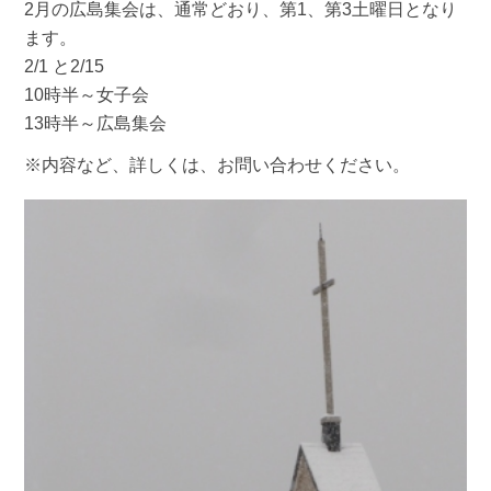
2月の広島集会は、通常どおり、第1、第3土曜日となり
ます。
2/1 と2/15
10時半～女子会
13時半～広島集会
※内容など、詳しくは、お問い合わせください。