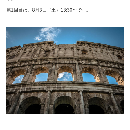
第1回目は、8月3日（土）13:30〜です。