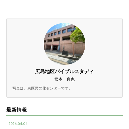
広島地区バイブルスタディ
松本 直也
写真は、東区民文化センターです。
最新情報
2026.04.04