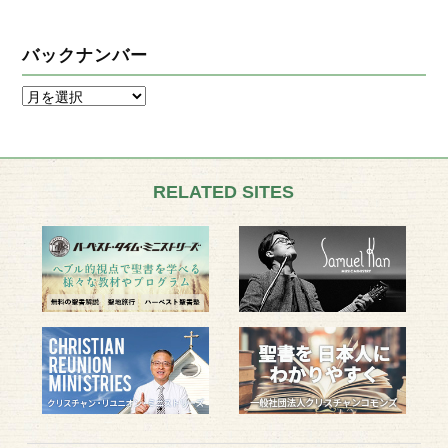
バックナンバー
RELATED SITES