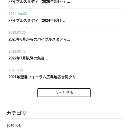
バイブルスタディ（2026年3月～）...
2024.06.03
バイブルスタディ（2024年6月）...
2023.07.25
2023年6月からのバイブルスタディ...
2022.08.18
2022年7月以降の集会...
2021.11.29
2021年聖書フォーラム広島地区合同クリ...
もっと見る
カテゴリ
お知らせ