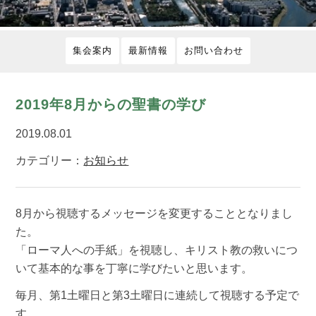
集会案内
最新情報
お問い合わせ
2019年8月からの聖書の学び
2019.08.01
カテゴリー：
お知らせ
8月から視聴するメッセージを変更することとなりまし
た。
「ローマ人への手紙」を視聴し、キリスト教の救いにつ
いて基本的な事を丁寧に学びたいと思います。
毎月、第1土曜日と第3土曜日に連続して視聴する予定で
す。