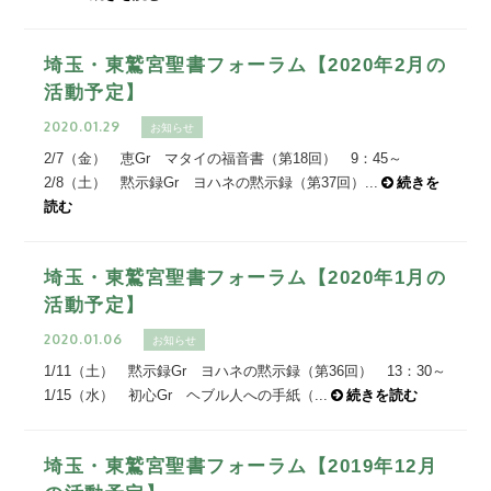
埼玉・東鷲宮聖書フォーラム【2020年2月の
活動予定】
2020.01.29
お知らせ
2/7（金） 恵Gr マタイの福音書（第18回） 9：45～
2/8（土） 黙示録Gr ヨハネの黙示録（第37回）...
続きを
読む
埼玉・東鷲宮聖書フォーラム【2020年1月の
活動予定】
2020.01.06
お知らせ
1/11（土） 黙示録Gr ヨハネの黙示録（第36回） 13：30～
1/15（水） 初心Gr ヘブル人への手紙（...
続きを読む
埼玉・東鷲宮聖書フォーラム【2019年12月