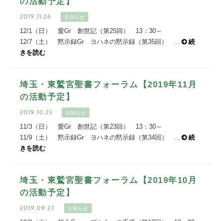
の活動予定】
2019.11.26
お知らせ
12/1（日） 愛Gr 創世記（第25回） 13：30～
12/7（土） 黙示録Gr ヨハネの黙示録（第35回） ...
続
きを読む
埼玉・東鷲宮聖書フォーラム【2019年11月
の活動予定】
2019.10.23
お知らせ
11/3（日） 愛Gr 創世記（第23回） 13：30～
11/9（土） 黙示録Gr ヨハネの黙示録（第34回） ...
続
きを読む
埼玉・東鷲宮聖書フォーラム【2019年10月
の活動予定】
2019.09.27
お知らせ