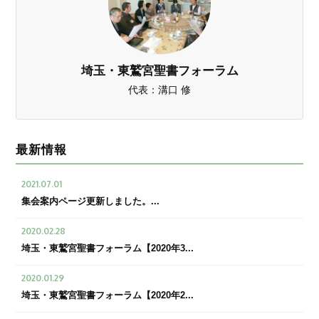
埼玉・東鷲宮聖書フォーラム
代表：溝口 修
最新情報
2021.07.01
集会案内ページ更新しました。...
2020.02.28
埼玉・東鷲宮聖書フォーラム【2020年3...
2020.01.29
埼玉・東鷲宮聖書フォーラム【2020年2...