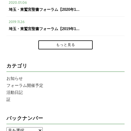
2020.01.06
埼玉・東鷲宮聖書フォーラム【2020年1...
2019.11.26
埼玉・東鷲宮聖書フォーラム【2019年1...
もっと見る
カテゴリ
お知らせ
フォーラム開催予定
活動日記
証
バックナンバー