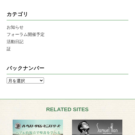
カテゴリ
お知らせ
フォーラム開催予定
活動日記
証
バックナンバー
RELATED SITES