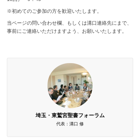
※初めてのご参加の方を歓迎いたします。
当ページの問い合わせ欄、もしくは溝口連絡先にまで、
事前にご連絡いただけますよう、お願いいたします。
埼玉・東鷲宮聖書フォーラム
代表：溝口 修