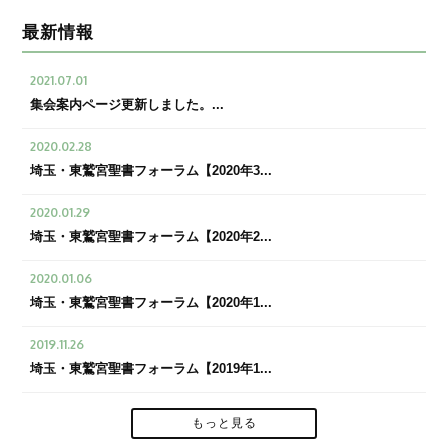
最新情報
2021.07.01
集会案内ページ更新しました。...
2020.02.28
埼玉・東鷲宮聖書フォーラム【2020年3...
2020.01.29
埼玉・東鷲宮聖書フォーラム【2020年2...
2020.01.06
埼玉・東鷲宮聖書フォーラム【2020年1...
2019.11.26
埼玉・東鷲宮聖書フォーラム【2019年1...
もっと見る