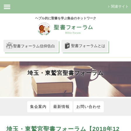
関連サイト
ヘブル的に聖書を学ぶ集会のネットワーク
聖書フォーラムとは
聖書フォーラム信仰告白
埼玉・東鷲宮聖書フォーラム
集会案内
最新情報
お問い合わせ
埼玉・東鷲宮聖書フォーラム【2018年12