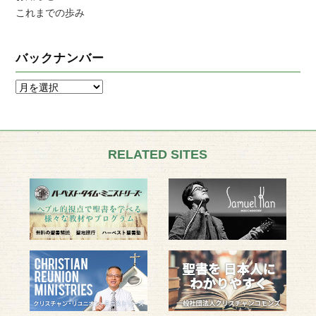
これまでの歩み
バックナンバー
RELATED SITES