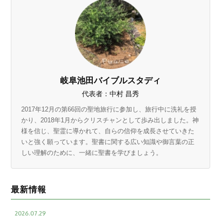
岐阜池田バイブルスタディ
代表者：中村 昌秀
2017年12月の第66回の聖地旅行に参加し、旅行中に洗礼を授
かり、2018年1月からクリスチャンとして歩み出しました。神
様を信じ、聖霊に導かれて、自らの信仰を成長させていきた
いと強く願っています。聖書に関する広い知識や御言葉の正
しい理解のために、一緒に聖書を学びましょう。
最新情報
2026.07.29