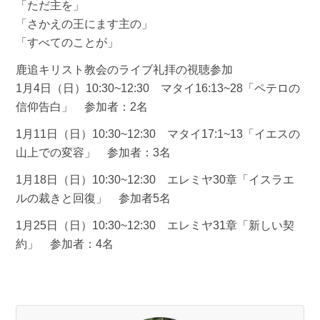
「ただ主を」
「さかえの王にます主の」
「すべてのことが」
鹿追キリスト教会のライブ礼拝の視聴参加
1月4日（日）10:30~12:30 マタイ16:13~28「ペテロの
信仰告白」 参加者：2名
1月11日（日）10:30~12:30 マタイ17:1~13「イエスの
山上での変容」 参加者：3名
1月18日（日）10:30~12:30 エレミヤ30章「イスラエ
ルの裁きと回復」 参加者5名
1月25日（日）10:30~12:30 エレミヤ31章「新しい契
約」 参加者：4名