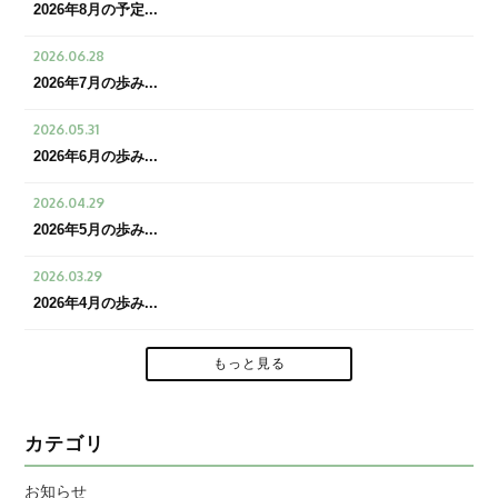
2026年8月の予定...
2026.06.28
2026年7月の歩み...
2026.05.31
2026年6月の歩み...
2026.04.29
2026年5月の歩み...
2026.03.29
2026年4月の歩み...
もっと見る
カテゴリ
お知らせ