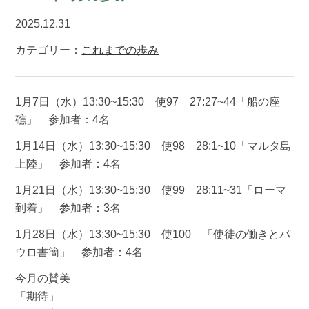
2025.12.31
カテゴリー：
これまでの歩み
1月7日（水）13:30~15:30 使97 27:27~44「船の座
礁」 参加者：4名
1月14日（水）13:30~15:30 使98 28:1~10「マルタ島
上陸」 参加者：4名
1月21日（水）13:30~15:30 使99 28:11~31「ローマ
到着」 参加者：3名
1月28日（水）13:30~15:30 使100 「使徒の働きとパ
ウロ書簡」 参加者：4名
今月の賛美
「期待」