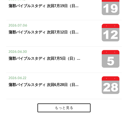
蒲郡バイブルスタディ 次回7月19日（日...
2026.07.06
蒲郡バイブルスタディ 次回7月12日（日...
2026.06.30
蒲郡バイブルスタディ 次回7月5日（日）...
2026.06.22
蒲郡バイブルスタディ 次回6月28日（日...
もっと見る