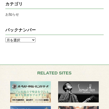
カテゴリ
お知らせ
バックナンバー
RELATED SITES