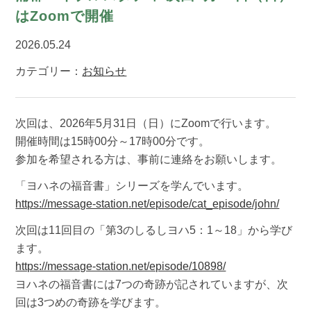
はZoomで開催
2026.05.24
カテゴリー：
お知らせ
次回は、2026年5月31日（日）にZoomで行います。
開催時間は15時00分～17時00分です。
参加を希望される方は、事前に連絡をお願いします。
「ヨハネの福音書」シリーズを学んでいます。
https://message-station.net/episode/cat_episode/john/
次回は11回目の「第3のしるしヨハ5：1～18」から学び
ます。
https://message-station.net/episode/10898/
ヨハネの福音書には7つの奇跡が記されていますが、次
回は3つめの奇跡を学びます。