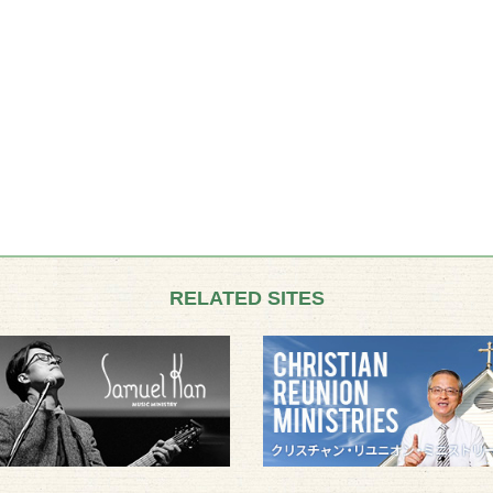
RELATED SITES