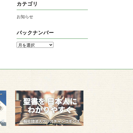
カテゴリ
お知らせ
バックナンバー