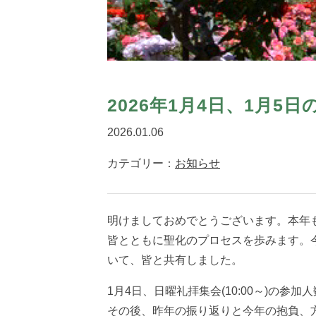
2026年1月4日、1月5
2026.01.06
カテゴリー：
お知らせ
明けましておめでとうございます。本年も
皆とともに聖化のプロセスを歩みます。今
いて、皆と共有しました。
1月4日、日曜礼拝集会(10:00～)の
その後、昨年の振り返りと今年の抱負、