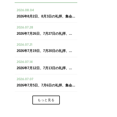
2026.08.04
2026年8月2日、8月3日の礼拝、集会...
2026.07.28
2026年7月26日、7月27日の礼拝、...
2026.07.21
2026年7月19日、7月20日の礼拝、...
2026.07.14
2026年7月12日、7月13日の礼拝、...
2026.07.07
2026年7月5日、7月6日の礼拝、集会...
もっと見る