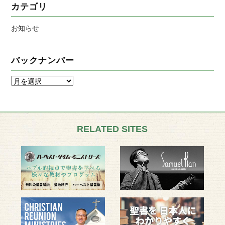
カテゴリ
お知らせ
バックナンバー
RELATED SITES