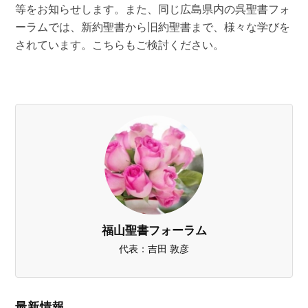
等をお知らせします。また、同じ広島県内の呉聖書フォ
ーラムでは、新約聖書から旧約聖書まで、様々な学びを
されています。こちらもご検討ください。
福山聖書フォーラム
代表：吉田 敦彦
最新情報