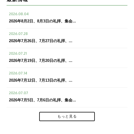
2026.08.04
2026年8月2日、8月3日の礼拝、集会...
2026.07.28
2026年7月26日、7月27日の礼拝、...
2026.07.21
2026年7月19日、7月20日の礼拝、...
2026.07.14
2026年7月12日、7月13日の礼拝、...
2026.07.07
2026年7月5日、7月6日の礼拝、集会...
もっと見る