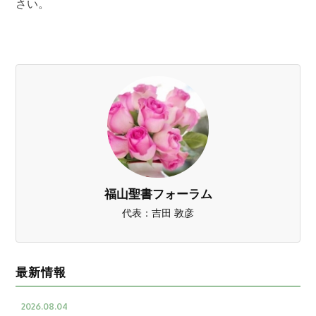
さい。
福山聖書フォーラム
代表：吉田 敦彦
最新情報
2026.08.04