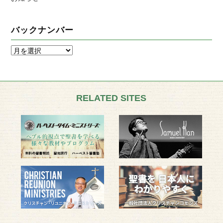
バックナンバー
RELATED SITES