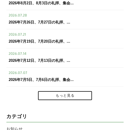
2026年8月2日、8月3日の礼拝、集会...
2026.07.28
2026年7月26日、7月27日の礼拝、...
2026.07.21
2026年7月19日、7月20日の礼拝、...
2026.07.14
2026年7月12日、7月13日の礼拝、...
2026.07.07
2026年7月5日、7月6日の礼拝、集会...
もっと見る
カテゴリ
お知らせ