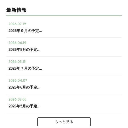
最新情報
2026.07.19
2026年９月の予定...
2026.06.19
2026年8月の予定...
2026.05.15
2026年７月の予定...
2026.04.07
2026年6月の予定...
2026.03.05
2026年5月の予定...
もっと見る