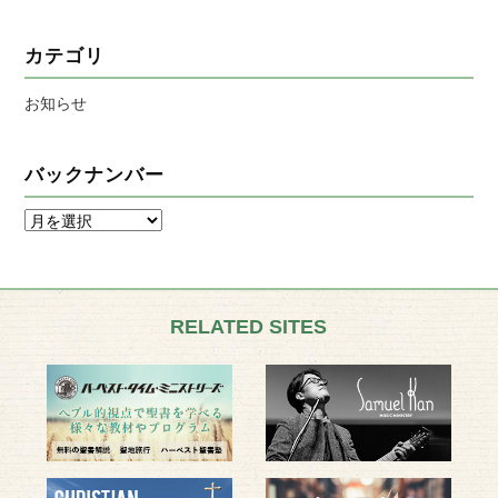
カテゴリ
お知らせ
バックナンバー
RELATED SITES