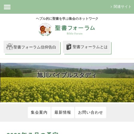
関連サイト
ヘブル的に聖書を学ぶ集会のネットワーク
聖書フォーラムとは
聖書フォーラム信仰告白
旭川バイブルスタディ
集会案内
最新情報
お問い合わせ